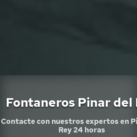
Fontaneros Pinar del
Contacte con nuestros expertos en Pi
Rey 24 horas