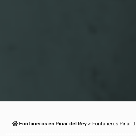
Fontaneros en Pinar del Rey
>
Fontaneros Pinar d